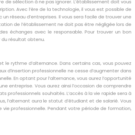
itère de sélection à ne pas ignorer. L’établissement doit vous
tion. Avec l’ère de la technologie, il vous est possible de
un réseau d’entreprises. Il vous sera facile de trouver une
ation de l’établissement ne doit pas être négligée lors de
 des échanges avec le responsable. Pour trouver un bon
 du résultat obtenu.
t le rythme d’alternance. Dans certains cas, vous pouvez
e taux d’insertion professionnelle ne cesse d’augmenter dans
elle. En optant pour l’alternance, vous aurez l’opportunité
’une entreprise. Vous aurez ainsi l’occasion de comprendre
s professionnels souhaités. L’accès à la vie rapide sera à
us, l’alternant aura le statut d’étudiant et de salarié. Vous
e vie professionnelle. Pendant votre période de formation,