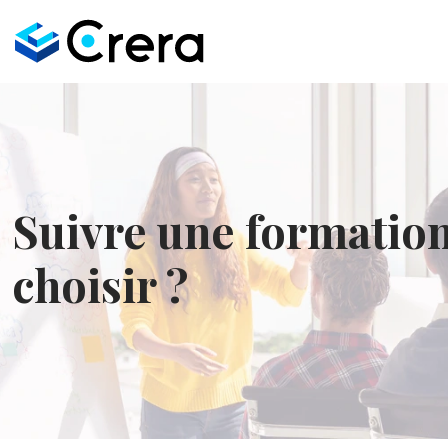
Suivre une formation
choisir ?