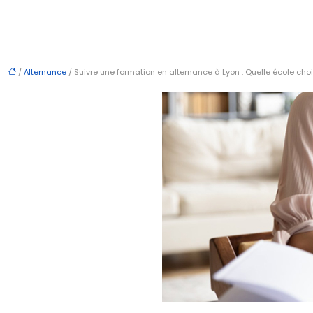
/
Alternance
/ Suivre une formation en alternance à Lyon : Quelle école choi