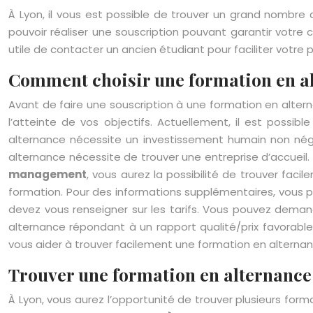
À Lyon, il vous est possible de trouver un grand nombre d
pouvoir réaliser une souscription pouvant garantir votre c
utile de contacter un ancien étudiant pour faciliter votre 
Comment choisir une formation en al
Avant de faire une souscription à une formation en alterna
l’atteinte de vos objectifs. Actuellement, il est possib
alternance nécessite un investissement humain non négli
alternance nécessite de trouver une entreprise d’accueil.
management
, vous aurez la possibilité de trouver fac
formation. Pour des informations supplémentaires, vous p
devez vous renseigner sur les tarifs. Vous pouvez deman
alternance répondant à un rapport qualité/prix favorable 
vous aider à trouver facilement une formation en altern
Trouver une formation en alternance
À Lyon, vous aurez l’opportunité de trouver plusieurs fo