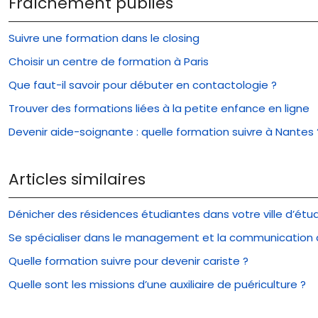
Fraîchement publiés
Suivre une formation dans le closing
Choisir un centre de formation à Paris
Que faut-il savoir pour débuter en contactologie ?
Trouver des formations liées à la petite enfance en ligne
Devenir aide-soignante : quelle formation suivre à Nantes 
Articles similaires
Dénicher des résidences étudiantes dans votre ville d’étu
Se spécialiser dans le management et la communication 
Quelle formation suivre pour devenir cariste ?
Quelle sont les missions d’une auxiliaire de puériculture ?