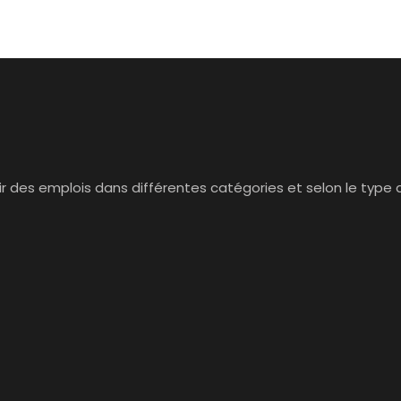
r des emplois dans différentes catégories et selon le type d