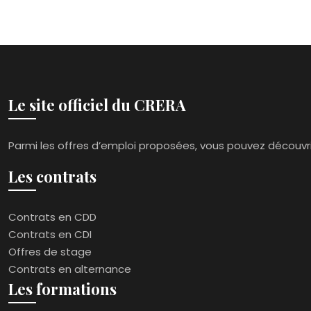
Le site officiel du CRERA
Parmi les offres d’emploi proposées, vous pouvez découvri
Les contrats
Contrats en CDD
Contrats en CDI
Offres de stage
Contrats en alternance
Les formations