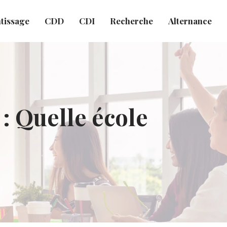
tissage
CDD
CDI
Recherche
Alternance
: Quelle école