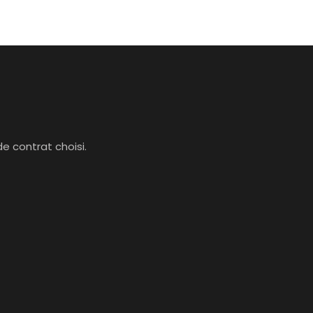
e contrat choisi.