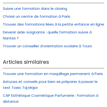
Suivre une formation dans le closing
Choisir un centre de formation à Paris
Trouver des formations liées à la petite enfance en ligne
Devenir aide-soignante : quelle formation suivre à
Nantes ?
Trouver un conseiller d’orientation scolaire à Tours
Articles similaires
Trouver une formation en maquillage permanent à Paris
Astuces et conseils pour bien se préparer à passer le
test Toeic Taj Major
CAP Esthétique Cosmétique Parfumerie : Formation à
distance