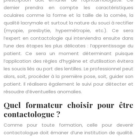
dernier prendra en compte les caractéristiques
oculaires comme la forme et la taille de la cornée, la
qualité lacrymale et surtout la nature du souci à rectifier
(myopie, presbytie, hypermétropie, etc.). Ce sera
l’expert en contactologie qui interviendra ensuite dans
l’une des étapes les plus délicates : l’apprentissage du
patient. Ce sera un moment déterminant puisque
l’application des règles d’hygiène et d’utilisation évitera
les soucis liés au port des lentilles. Le professionnel peut
alors, soit, procéder à la première pose, soit, guider son
patient. Il réalisera également le suivi pour détecter et
résoudre d’éventuelles anomalies.
Quel formateur choisir pour être
contactologue ?
Comme pour toute formation, celle pour devenir
contactologue doit émaner d’une institution de qualité.