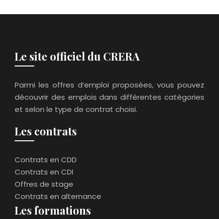
Le site officiel du CRERA
Parmi les offres d’emploi proposées, vous pouvez
découvrir des emplois dans différentes catégories
et selon le type de contrat choisi.
Les contrats
Contrats en CDD
Contrats en CDI
Offres de stage
Contrats en alternance
Les formations