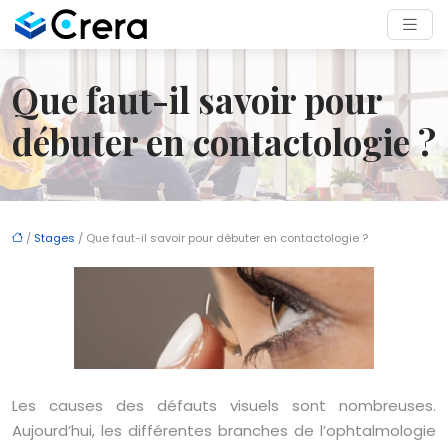
Que faut-il savoir pour
débuter en contactologie ?
/
Stages
/ Que faut-il savoir pour débuter en contactologie ?
Les causes des défauts visuels sont nombreuses.
Aujourd’hui, les différentes branches de l’ophtalmologie