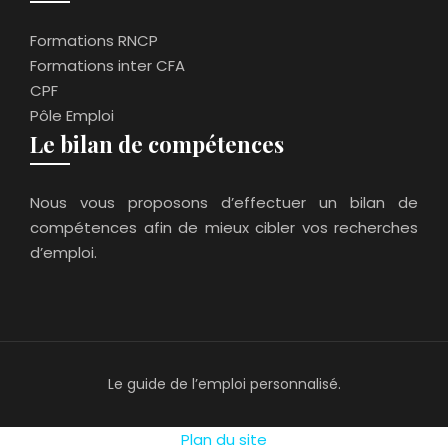
Formations RNCP
Formations inter CFA
CPF
Pôle Emploi
Le bilan de compétences
Nous vous proposons d’effectuer un bilan de
compétences afin de mieux cibler vos recherches
d’emploi.
Le guide de l’emploi personnalisé.
Plan du site