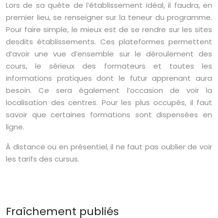
Lors de sa quête de l’établissement idéal, il faudra, en
premier lieu, se renseigner sur la teneur du programme.
Pour faire simple, le mieux est de se rendre sur les sites
desdits établissements. Ces plateformes permettent
d’avoir une vue d’ensemble sur le déroulement des
cours, le sérieux des formateurs et toutes les
informations pratiques dont le futur apprenant aura
besoin. Ce sera également l’occasion de voir la
localisation des centres. Pour les plus occupés, il faut
savoir que certaines formations sont dispensées en
ligne.
À distance ou en présentiel, il ne faut pas oublier de voir
les tarifs des cursus.
Fraîchement publiés