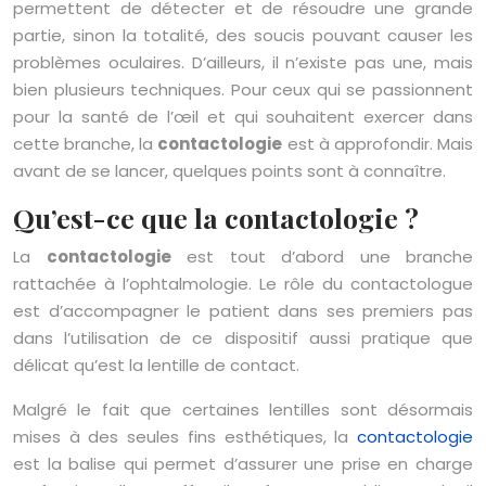
permettent de détecter et de résoudre une grande
partie, sinon la totalité, des soucis pouvant causer les
problèmes oculaires. D’ailleurs, il n’existe pas une, mais
bien plusieurs techniques. Pour ceux qui se passionnent
pour la santé de l’œil et qui souhaitent exercer dans
cette branche, la
contactologie
est à approfondir. Mais
avant de se lancer, quelques points sont à connaître.
Qu’est-ce que la contactologie ?
La
contactologie
est tout d’abord une branche
rattachée à l’ophtalmologie. Le rôle du contactologue
est d’accompagner le patient dans ses premiers pas
dans l’utilisation de ce dispositif aussi pratique que
délicat qu’est la lentille de contact.
Malgré le fait que certaines lentilles sont désormais
mises à des seules fins esthétiques, la
contactologie
est la balise qui permet d’assurer une prise en charge