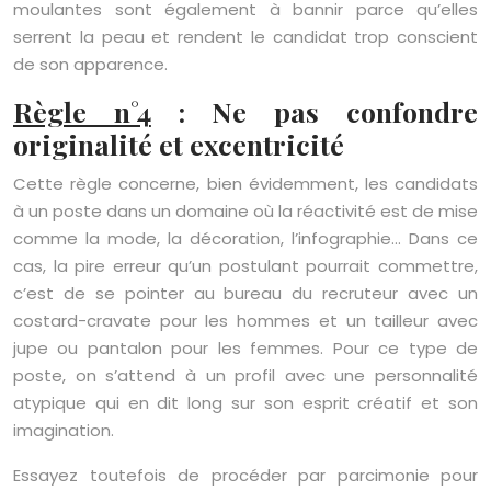
moulantes sont également à bannir parce qu’elles
serrent la peau et rendent le candidat trop conscient
de son apparence.
Règle n°4
: Ne pas confondre
originalité et excentricité
Cette règle concerne, bien évidemment, les candidats
à un poste dans un domaine où la réactivité est de mise
comme la mode, la décoration, l’infographie… Dans ce
cas, la pire erreur qu’un postulant pourrait commettre,
c’est de se pointer au bureau du recruteur avec un
costard-cravate pour les hommes et un tailleur avec
jupe ou pantalon pour les femmes. Pour ce type de
poste, on s’attend à un profil avec une personnalité
atypique qui en dit long sur son esprit créatif et son
imagination.
Essayez toutefois de procéder par parcimonie pour