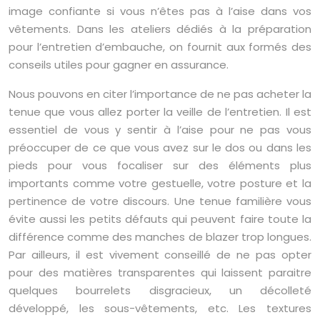
image confiante si vous n’êtes pas à l’aise dans vos
vêtements. Dans les ateliers dédiés à la préparation
pour l’entretien d’embauche, on fournit aux formés des
conseils utiles pour gagner en assurance.
Nous pouvons en citer l’importance de ne pas acheter la
tenue que vous allez porter la veille de l’entretien. Il est
essentiel de vous y sentir à l’aise pour ne pas vous
préoccuper de ce que vous avez sur le dos ou dans les
pieds pour vous focaliser sur des éléments plus
importants comme votre gestuelle, votre posture et la
pertinence de votre discours. Une tenue familière vous
évite aussi les petits défauts qui peuvent faire toute la
différence comme des manches de blazer trop longues.
Par ailleurs, il est vivement conseillé de ne pas opter
pour des matières transparentes qui laissent paraitre
quelques bourrelets disgracieux, un décolleté
développé, les sous-vêtements, etc. Les textures