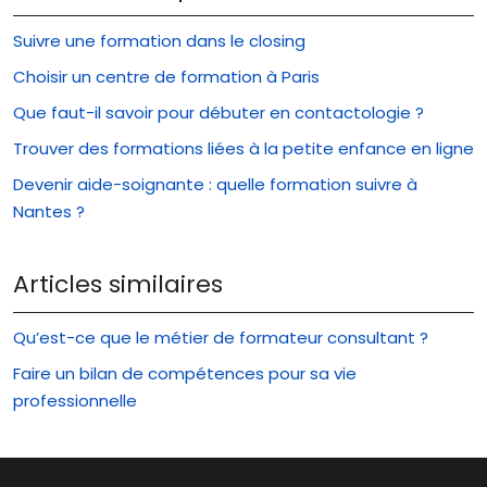
Suivre une formation dans le closing
Choisir un centre de formation à Paris
Que faut-il savoir pour débuter en contactologie ?
Trouver des formations liées à la petite enfance en ligne
Devenir aide-soignante : quelle formation suivre à
Nantes ?
Articles similaires
Qu’est-ce que le métier de formateur consultant ?
Faire un bilan de compétences pour sa vie
professionnelle