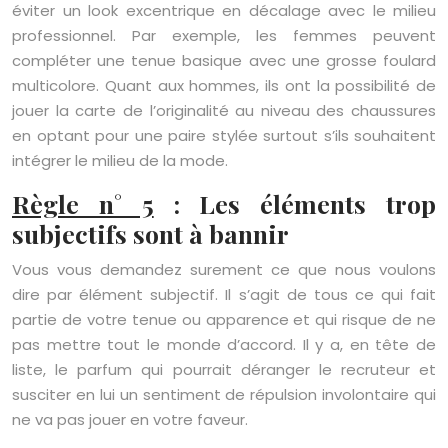
éviter un look excentrique en décalage avec le milieu
professionnel. Par exemple, les femmes peuvent
compléter une tenue basique avec une grosse foulard
multicolore. Quant aux hommes, ils ont la possibilité de
jouer la carte de l’originalité au niveau des chaussures
en optant pour une paire stylée surtout s’ils souhaitent
intégrer le milieu de la mode.
Règle n° 5
: Les éléments trop
subjectifs sont à bannir
Vous vous demandez surement ce que nous voulons
dire par élément subjectif. Il s’agit de tous ce qui fait
partie de votre tenue ou apparence et qui risque de ne
pas mettre tout le monde d’accord. Il y a, en tête de
liste, le parfum qui pourrait déranger le recruteur et
susciter en lui un sentiment de répulsion involontaire qui
ne va pas jouer en votre faveur.