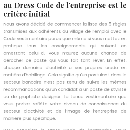
au Dress Code de l’entreprise est le
critère initial
Nous avons décidé de commencer la liste des 5 règles
transmises aux adhérents du Village de l’emploi avec le
Code vestimentaire parce que même si vous mettez en
pratique tous les enseignements qui suivent en
omettant celui-ci, vous n’aurez aucune chance de
dérocher ce poste qui vous fait tant rêver. En effet,
chaque domaine d’activité a ses propres credo en
matière d’habillage. Cela signifie qu’un postulant dans le
secteur bancaire n’est pas tenu de suivre les mêmes
recommandations qu’un candidat à un poste de styliste
ou de graphiste designer. La tenue vestimentaire que
vous portez reflète votre niveau de connaissance du
secteur d’activité et de l’image de l’entreprise de
manière plus spécifique.