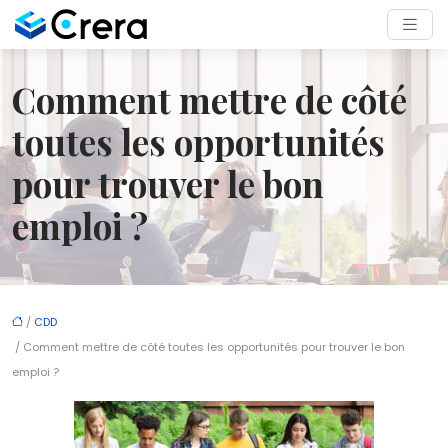
Comment mettre de côté
toutes les opportunités
pour trouver le bon
emploi ?
/
CDD
/ Comment mettre de côté toutes les opportunités pour trouver le bon
emploi ?