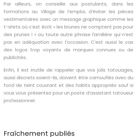
Par ailleurs, on conseille aux postulants, dans les
formations au Village de l’emploi, d’éviter les pièces
vestimentaires avec un message graphique comme les
t-shirts où c’est écrit « les brunes ne comptent pas pour
des prunes ! » ou toute autre phrase familière qui n’est
pas en adéquation avec l’occasion. C’est aussi le cas
des logos trop voyants de marques connues ou de
publicités.
Enfin, il est inutile de rappeler que vos jolis tatouages,
aussi discrets soient-ils, doivent être camouflés avec du
fond de teint couvrant et des habits appropriés sauf si
vous vous présentez pour un poste d’assistant tatoueur
professionnel.
Fraîchement publiés