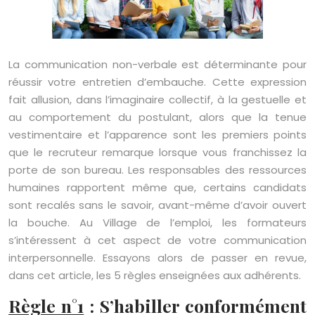
La communication non-verbale est déterminante pour
réussir votre entretien d’embauche. Cette expression
fait allusion, dans l’imaginaire collectif, à la gestuelle et
au comportement du postulant, alors que la tenue
vestimentaire et l’apparence sont les premiers points
que le recruteur remarque lorsque vous franchissez la
porte de son bureau. Les responsables des ressources
humaines rapportent même que, certains candidats
sont recalés sans le savoir, avant-même d’avoir ouvert
la bouche. Au Village de l’emploi, les formateurs
s’intéressent à cet aspect de votre communication
interpersonnelle. Essayons alors de passer en revue,
dans cet article, les 5 règles enseignées aux adhérents.
Règle n°1
: S’habiller conformément