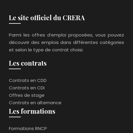
Le site officiel du CRERA
Parmi les offres d’emploi proposées, vous pouvez
découvrir des emplois dans différentes catégories
et selon le type de contrat choisi.
Les contrats
Contrats en CDD
Contrats en CDI
Offres de stage
Contrats en alternance
Les formations
Formations RNCP